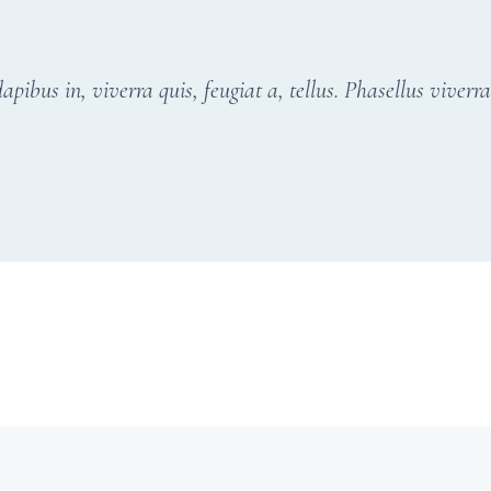
pibus in, viverra quis, feugiat a, tellus. Phasellus viverr