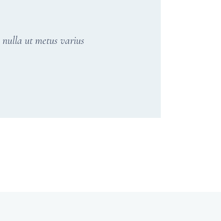
a nulla ut metus varius