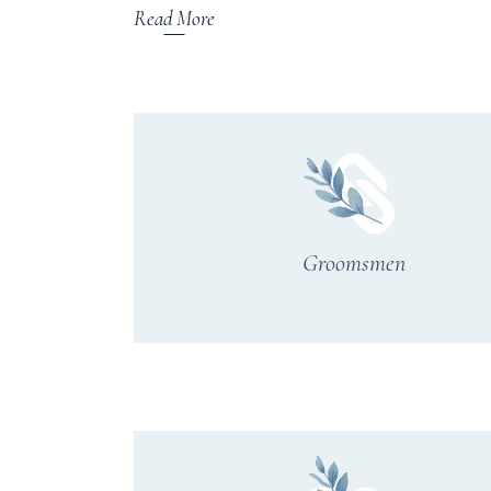
Read More
Groomsmen