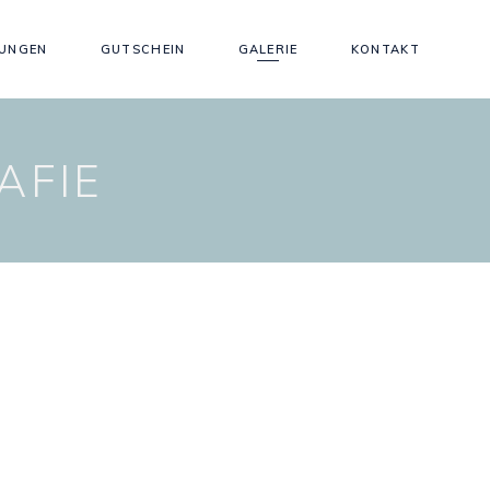
TUNGEN
GUTSCHEIN
GALERIE
KONTAKT
AFIE