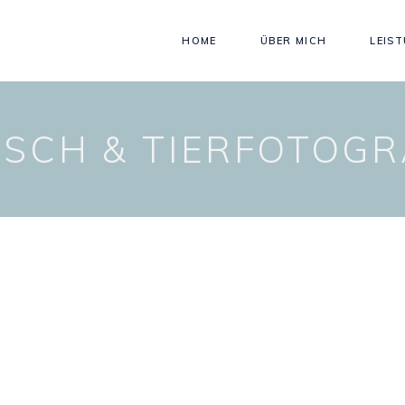
HOME
ÜBER MICH
LEIS
SCH & TIERFOTOGR