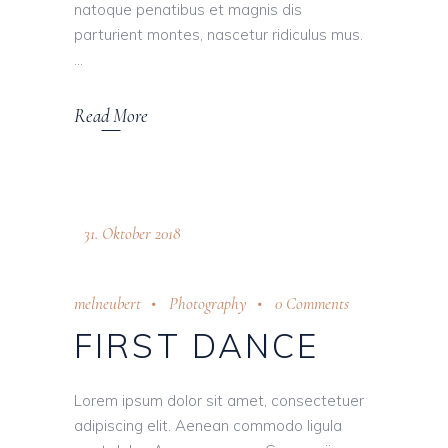
natoque penatibus et magnis dis
parturient montes, nascetur ridiculus mus.
Read More
31. Oktober 2018
melneubert
Photography
0 Comments
FIRST DANCE
Lorem ipsum dolor sit amet, consectetuer
adipiscing elit. Aenean commodo ligula