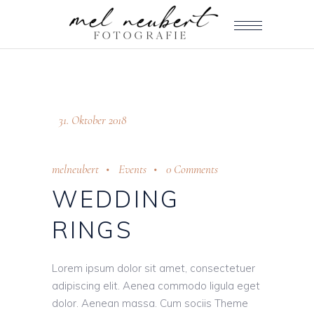
31. Oktober 2018
melneubert
Events
0 Comments
WEDDING
RINGS
Lorem ipsum dolor sit amet, consectetuer
adipiscing elit. Aenea commodo ligula eget
dolor. Aenean massa. Cum sociis Theme