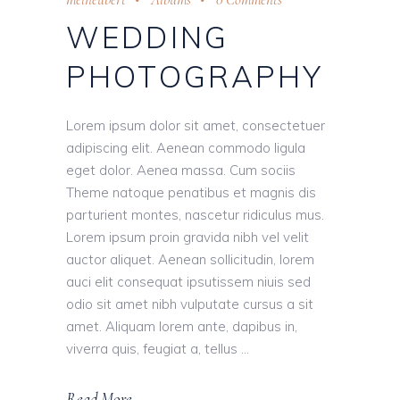
WEDDING
PHOTOGRAPHY
Lorem ipsum dolor sit amet, consectetuer
adipiscing elit. Aenean commodo ligula
eget dolor. Aenea massa. Cum sociis
Theme natoque penatibus et magnis dis
parturient montes, nascetur ridiculus mus.
Lorem ipsum proin gravida nibh vel velit
auctor aliquet. Aenean sollicitudin, lorem
auci elit consequat ipsutissem niuis sed
odio sit amet nibh vulputate cursus a sit
amet. Aliquam lorem ante, dapibus in,
viverra quis, feugiat a, tellus
Read More