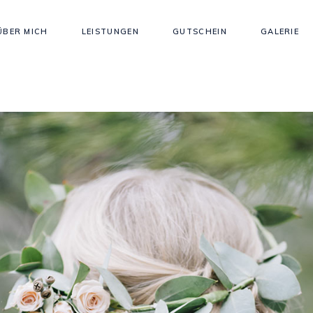
ÜBER MICH
LEISTUNGEN
GUTSCHEIN
GALERIE