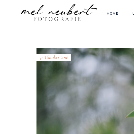
HOME
31. Oktober 2018