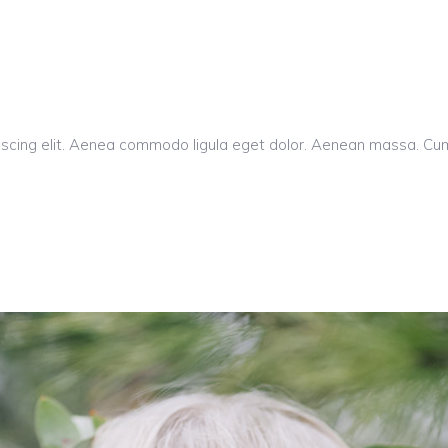
piscing elit. Aenea commodo ligula eget dolor. Aenean massa. C