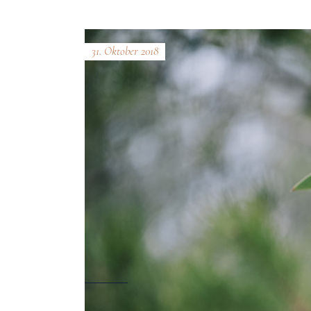
31. Oktober 2018