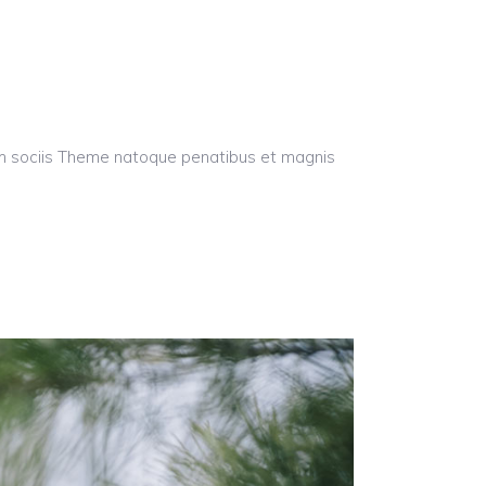
um sociis Theme natoque penatibus et magnis