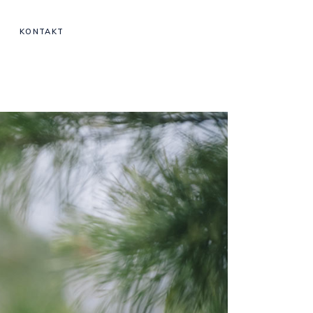
KONTAKT