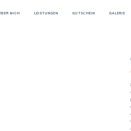
ÜBER MICH
LEISTUNGEN
GUTSCHEIN
GALERIE