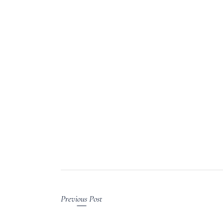
Previous Post