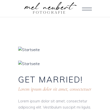
GET
MARRIED!
Lorem ipsum dolor sit amet, consectetuer
Lorem ipsum dolor sit amet, consectetur
adipiscing elit. Vestibulum suscipit mi ligula,