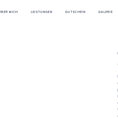
ÜBER MICH
LEISTUNGEN
GUTSCHEIN
GALERIE