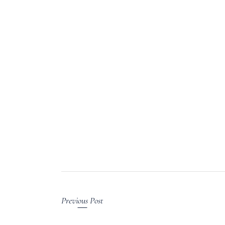
Previous Post