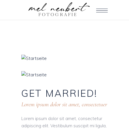
GET
MARRIED!
Lorem ipsum dolor sit amet, consectetuer
Lorem ipsum dolor sit amet, consectetur
adipiscing elit. Vestibulum suscipit mi ligula,