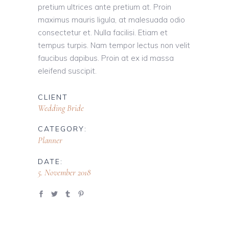
pretium ultrices ante pretium at. Proin
maximus mauris ligula, at malesuada odio
consectetur et. Nulla facilisi. Etiam et
tempus turpis. Nam tempor lectus non velit
faucibus dapibus. Proin at ex id massa
eleifend suscipit.
CLIENT
Wedding Bride
CATEGORY:
Planner
DATE:
5. November 2018